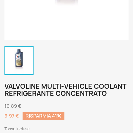
VALVOLINE MULTI-VEHICLE COOLANT
REFRIGERANTE CONCENTRATO
16,89 €
9,97 €
RISPARMIA 41%
Tasse incluse