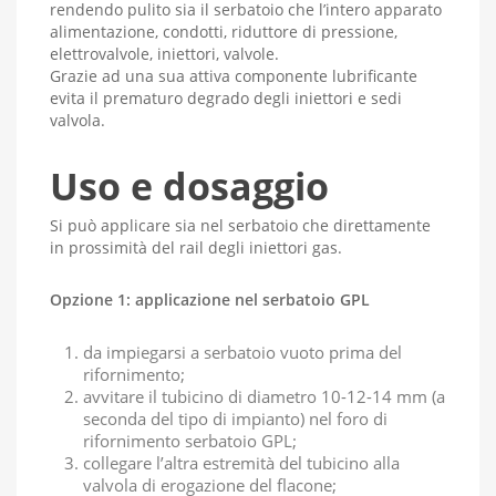
rendendo pulito sia il serbatoio che l’intero apparato
alimentazione, condotti, riduttore di pressione,
elettrovalvole, iniettori, valvole.
Grazie ad una sua attiva componente lubrificante
evita il prematuro degrado degli iniettori e sedi
valvola.
Uso e dosaggio
Si può applicare sia nel serbatoio che direttamente
in prossimità del rail degli iniettori gas.
Opzione 1: applicazione nel serbatoio GPL
da impiegarsi a serbatoio vuoto prima del
rifornimento;
avvitare il tubicino di diametro 10-12-14 mm (a
seconda del tipo di impianto) nel foro di
rifornimento serbatoio GPL;
collegare l’altra estremità del tubicino alla
valvola di erogazione del flacone;