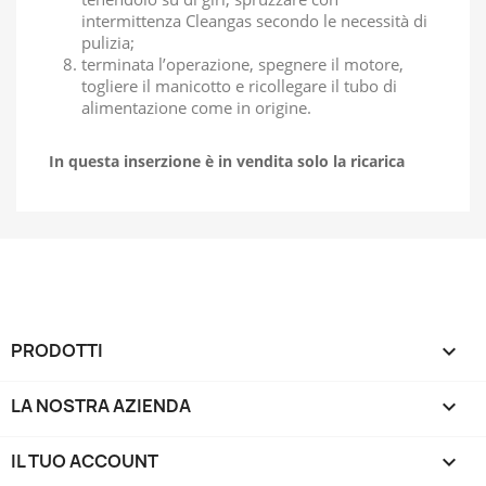
intermittenza Cleangas secondo le necessità di
pulizia;
terminata l’operazione, spegnere il motore,
togliere il manicotto e ricollegare il tubo di
alimentazione come in origine.
In questa inserzione è in vendita solo la ricarica
PRODOTTI

LA NOSTRA AZIENDA

IL TUO ACCOUNT
