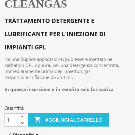
CLEANGAS
TRATTAMENTO DETERGENTE E
LUBRIFICANTE PER L'INIEZIONE DI
IMPIANTI GPL
Ha una duplice applicazione: può essere iniettato nel
serbatoio GPL oppure, per una detergenza concentrata,
immediatamente prima degli iniettori gas.
Disponibile in flacone da 250 ml.
In questa inserzione è in vendita solo la ricarica
Quantità

AGGIUNGI AL CARRELLO